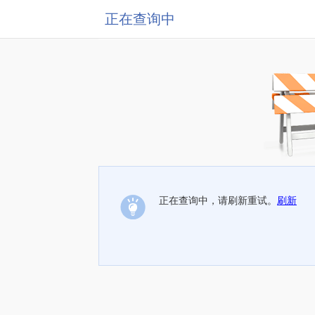
正在查询中
正在查询中，请刷新重试。
刷新